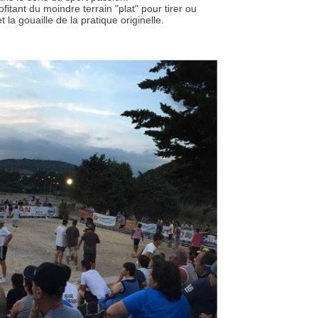
itant du moindre terrain "plat" pour tirer ou
la gouaille de la pratique originelle.