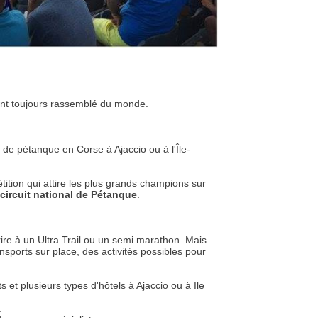
ont toujours rassemblé du monde.
 de pétanque en Corse à Ajaccio ou à l'Île-
ition qui attire les plus grands champions sur
circuit national de Pétanque
.
ire à un Ultra Trail ou un semi marathon. Mais
sports sur place, des activités possibles pour
s et plusieurs types d'hôtels à Ajaccio ou à Ile
.