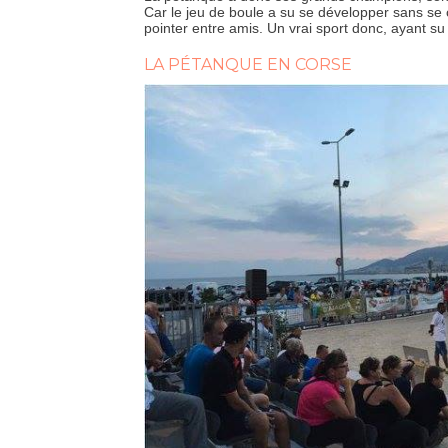
Car le jeu de boule a su se développer sans se c
pointer entre amis. Un vrai sport donc, ayant su 
LA PÉTANQUE EN CORSE