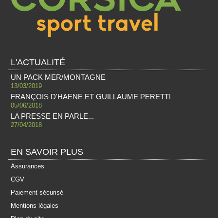
L'ACTUALITÉ
UN PACK MER/MONTAGNE
13/03/2019
FRANÇOIS D'HAENE ET GUILLAUME PERETTI
05/06/2018
LA PRESSE EN PARLE...
27/04/2018
EN SAVOIR PLUS
Assurances
CGV
Paiement sécurisé
Mentions légales