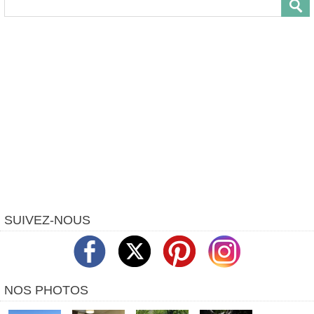
SUIVEZ-NOUS
NOS PHOTOS