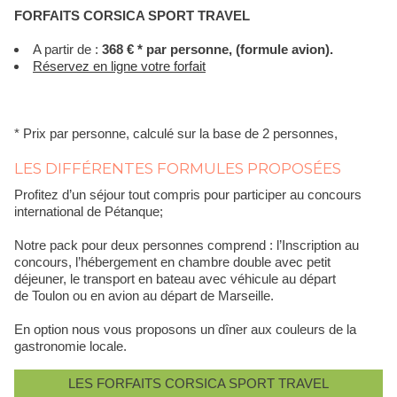
FORFAITS CORSICA SPORT TRAVEL
A partir de :
368 € * par personne, (formule avion).
Réservez en ligne votre forfait
* Prix par personne, calculé sur la base de 2 personnes,
LES DIFFÉRENTES FORMULES PROPOSÉES
Profitez d’un séjour tout compris pour participer au concours
international de Pétanque;
Notre pack pour deux personnes comprend : l’Inscription au
concours, l’hébergement en chambre double avec petit
déjeuner, le transport en bateau avec véhicule au départ
de Toulon ou en avion au départ de Marseille.
En option nous vous proposons un dîner aux couleurs de la
gastronomie locale.
LES FORFAITS CORSICA SPORT TRAVEL