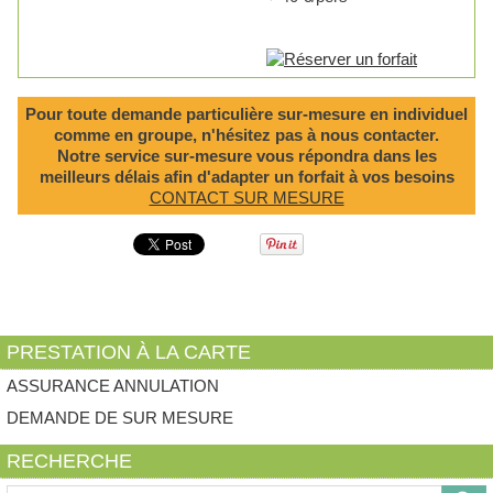
Pour toute demande particulière sur-mesure en individuel
comme en groupe, n'hésitez pas à nous contacter.
Notre service sur-mesure vous répondra dans les
meilleurs délais afin d'adapter un forfait à vos besoins
CONTACT SUR MESURE
PRESTATION À LA CARTE
ASSURANCE ANNULATION
DEMANDE DE SUR MESURE
RECHERCHE