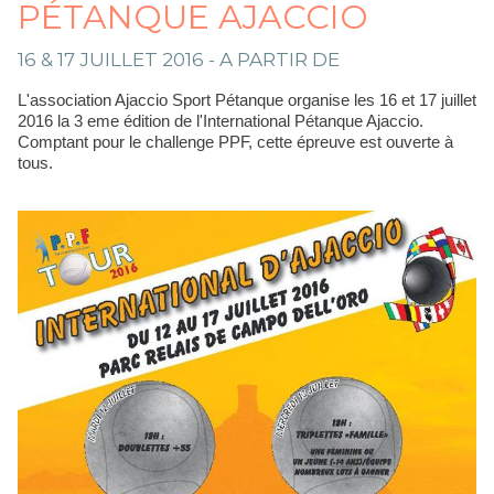
PÉTANQUE AJACCIO
16 & 17 JUILLET 2016 - A PARTIR DE
L'association Ajaccio Sport Pétanque organise les 16 et 17 juillet
2016 la 3 eme édition de l'International Pétanque Ajaccio.
Comptant pour le challenge PPF, cette épreuve est ouverte à
tous.