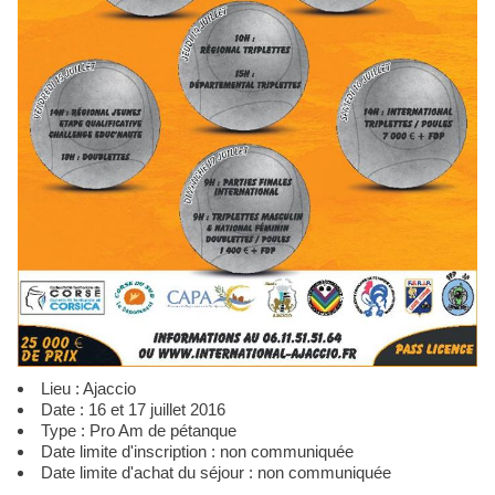
Lieu : Ajaccio
Date : 16 et 17 juillet 2016
Type : Pro Am de pétanque
Date limite d'inscription : non communiquée
Date limite d'achat du séjour : non communiquée