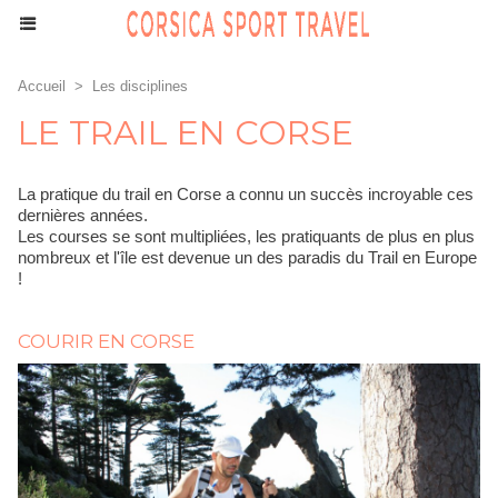
Accueil
>
Les disciplines
LE TRAIL EN CORSE
La pratique du trail en Corse a connu un succès incroyable ces
dernières années.
Les courses se sont multipliées, les pratiquants de plus en plus
nombreux et l'île est devenue un des paradis du Trail en Europe
!
COURIR EN CORSE