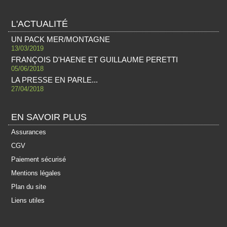
L'ACTUALITÉ
UN PACK MER/MONTAGNE
13/03/2019
FRANÇOIS D'HAENE ET GUILLAUME PERETTI
05/06/2018
LA PRESSE EN PARLE...
27/04/2018
EN SAVOIR PLUS
Assurances
CGV
Paiement sécurisé
Mentions légales
Plan du site
Liens utiles