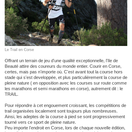
Le Trail en Corse
Offrant un terrain de jeu d'une qualité exceptionnelle, l'Ile de
Beauté attire des coureurs du monde entier. Courir en Corse,
certes, mais pas n'importe où. C'est avant tout la course hors
stade qui s'est developpée, et plus particulièrement la course de
pleine nature ( en opposition avec les courses sur route comme
les marathons et semi marathons en corse), autrement dit : le
TRAIL.
Pour répondre à cet engouement croissant, les compétitions de
trail organisées localement sont toujours plus nombreuses.
Ainsi, les adeptes de la course à pied se sont progressivement
tourné vers ce sport de pleine nature.
Peu importe l'endroit en Corse, lors de chaque nouvelle édition,