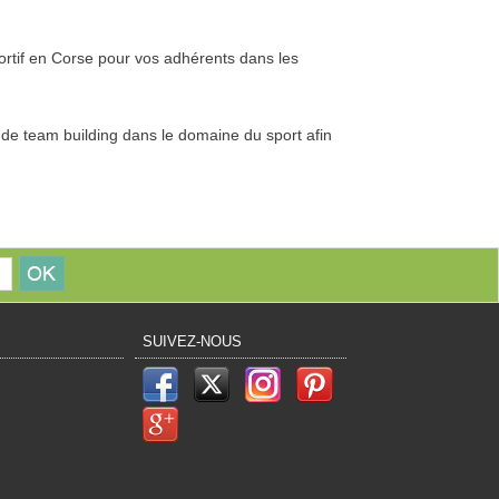
portif en Corse pour vos adhérents dans les
de team building dans le domaine du sport afin
SUIVEZ-NOUS