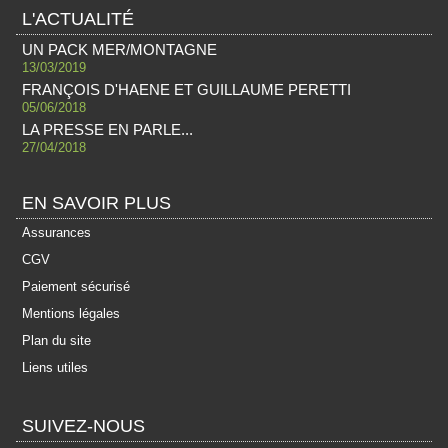
L'ACTUALITÉ
UN PACK MER/MONTAGNE
13/03/2019
FRANÇOIS D'HAENE ET GUILLAUME PERETTI
05/06/2018
LA PRESSE EN PARLE...
27/04/2018
EN SAVOIR PLUS
Assurances
CGV
Paiement sécurisé
Mentions légales
Plan du site
Liens utiles
SUIVEZ-NOUS