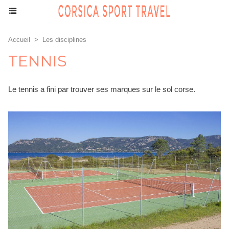
Accueil
>
Les disciplines
TENNIS
Le tennis a fini par trouver ses marques sur le sol corse.