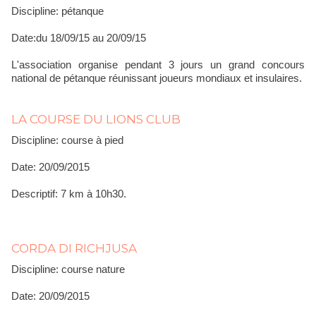
Discipline: pétanque
Date:du 18/09/15 au 20/09/15
L'association organise pendant 3 jours un grand concours
national de pétanque réunissant joueurs mondiaux et insulaires.
LA COURSE DU LIONS CLUB
Discipline: course à pied
Date: 20/09/2015
Descriptif: 7 km à 10h30.
CORDA DI RICHJUSA
Discipline: course nature
Date: 20/09/2015