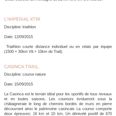
L'IMPÉRIAL XTRI
Discipline: triathlon
Date: 12/09/2015
Triathlon courte distance individuel ou en relais par équipe
(1500 + 30km Vtt + 10km de Trail).
CASINCA TRAIL
Discipline: course nature
Date: 15/09/2015
La Casinca est le terrain idéal pour les sportifs de tous niveaux
et en toutes saisons. Les coureurs évolueront sous la
châtaigneraie le long de chemins bordés de murs en pierre
découvrant ainsi le patrimoine casincais La course comporte
deux épreuves: 16 km et 10 km. Un dénivelé positif de 670