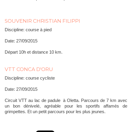
SOUVENIR CHRISTIAN FILIPPI
Discipline: course à pied
Date: 27/09/2015
Départ 10h et distance 10 km.
VTT CONCA D'ORU
Discipline: course cycliste
Date: 27/09/2015
Circuit VTT au lac de padule à Oletta. Parcours de 7 km avec
un bon dénivelé, agréable pour les sportifs affamés de
grimpettes. Et un petit parcours pour les plus jeunes.