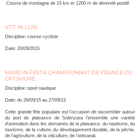
Course de montagne de 15 km er 1200 m de dénivelé positif.
VTT IN LURI
Discipline: course cycliste
Date: 20/09/2015
MARE IN FESTA CHAMPIONNAT DE FRANCE DE
OFFSHORE
Discipline: sport nautique
Date: du 26/09/15 au 27/09/15
Cette grande fête populaire est l'occasion de rassembler autour
du port de plaisance de Solenzara l'ensemble une variété
d’animation dans les domaines de la plaisance, du nautisme, du
tourisme, de la culture, du développement durable, de la pêche,
de l'agriculture, de la viticulture, de l'artisanat.