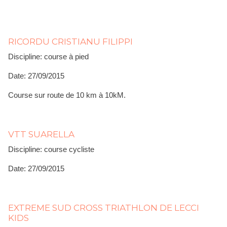
RICORDU CRISTIANU FILIPPI
Discipline: course à pied
Date: 27/09/2015
Course sur route de 10 km à 10kM.
VTT SUARELLA
Discipline: course cycliste
Date: 27/09/2015
EXTREME SUD CROSS TRIATHLON DE LECCI
KIDS