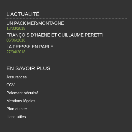
L'ACTUALITÉ
UN PACK MER/MONTAGNE
13/03/2019
FRANÇOIS D'HAENE ET GUILLAUME PERETTI
05/06/2018
LA PRESSE EN PARLE...
27/04/2018
EN SAVOIR PLUS
Assurances
CGV
Paiement sécurisé
Mentions légales
Plan du site
Liens utiles