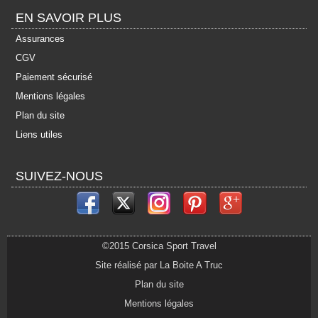
EN SAVOIR PLUS
Assurances
CGV
Paiement sécurisé
Mentions légales
Plan du site
Liens utiles
SUIVEZ-NOUS
©2015 Corsica Sport Travel
Site réalisé par La Boite A Truc
Plan du site
Mentions légales