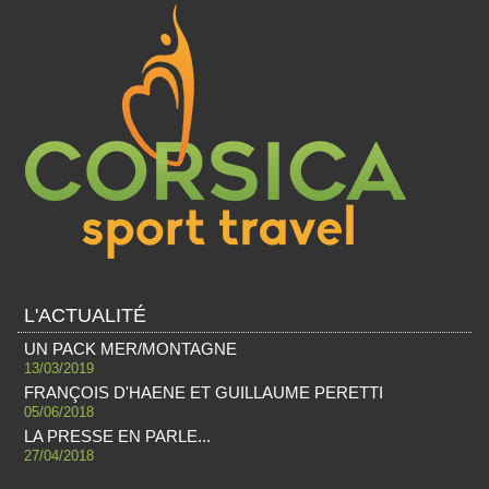
L'ACTUALITÉ
UN PACK MER/MONTAGNE
13/03/2019
FRANÇOIS D'HAENE ET GUILLAUME PERETTI
05/06/2018
LA PRESSE EN PARLE...
27/04/2018