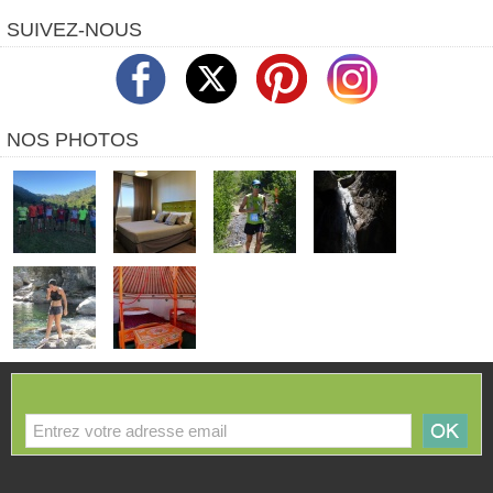
SUIVEZ-NOUS
NOS PHOTOS