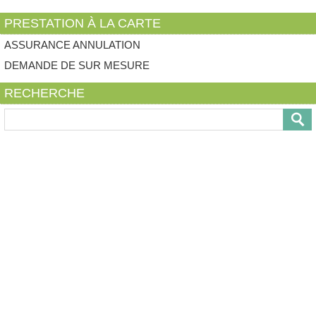
PRESTATION À LA CARTE
ASSURANCE ANNULATION
DEMANDE DE SUR MESURE
RECHERCHE