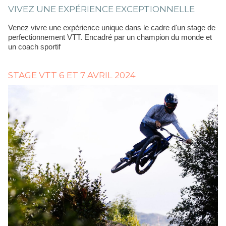
VIVEZ UNE EXPÉRIENCE EXCEPTIONNELLE
Venez vivre une expérience unique dans le cadre d'un stage de
perfectionnement VTT. Encadré par un champion du monde et
un coach sportif
STAGE VTT 6 ET 7 AVRIL 2024