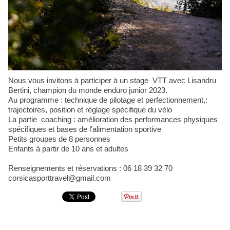
Nous vous invitons à participer à un stage VTT avec Lisandru
Bertini, champion du monde enduro junior 2023.
Au programme : technique de pilotage et perfectionnement,:
trajectoires, position et réglage spécifique du vélo
La partie coaching : amélioration des performances physiques
spécifiques et bases de l'alimentation sportive
Petits groupes de 8 personnes
Enfants à partir de 10 ans et adultes
Renseignements et réservations : 06 18 39 32 70
corsicasporttravel@gmail.com