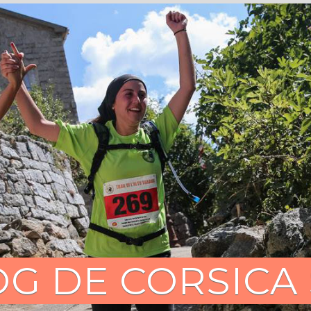
OG DE CORSICA