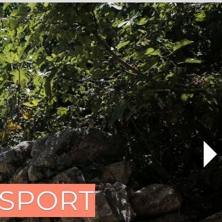
 SPORT