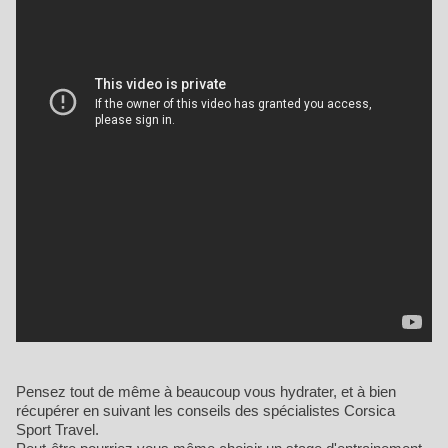
Pensez tout de même à beaucoup vous hydrater, et à bien
récupérer en suivant les conseils des spécialistes Corsica
Sport Travel.