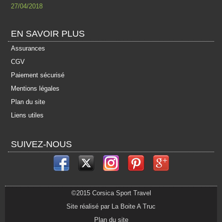
27/04/2018
EN SAVOIR PLUS
Assurances
CGV
Paiement sécurisé
Mentions légales
Plan du site
Liens utiles
SUIVEZ-NOUS
©2015 Corsica Sport Travel
Site réalisé par La Boite A Truc
Plan du site