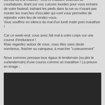
courbatures, tirant sur vos cuisses lourdes pour vous extraire
de votre fauteuil, traînant les pieds dans la rue ou n'osant pas
monter les marches d'escalier qui vont vous permettre de
rejoindre votre lieu de rendez-vous.
Vous souffrez en silence du mal d'un lundi matin post marathon
!
Car ce week-end, vous avez fait mal à votre corps sur une
course d'endurance !
Mais regardez autour de vous, vous êtes sans doute
nombreux, finisher ou vainqueur, à marcher "curieusement"
Nous sommes presque tous égaux le lendemain (ou pire le
surlendemain) d'une course comme un marathon ! La preuve
en image :