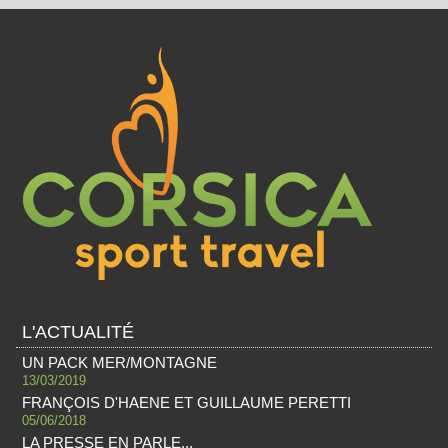
L'ACTUALITÉ
UN PACK MER/MONTAGNE
13/03/2019
FRANÇOIS D'HAENE ET GUILLAUME PERETTI
05/06/2018
LA PRESSE EN PARLE...