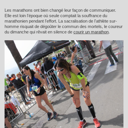
Les marathons ont bien changé leur façon de communiquer.
Elle est loin l'époque où seule comptait la souffrance du
marathonien pendant l'effort. La sacralisation de l'athlète sur-
homme risquait de dégoûter le commun des mortels, le coureur
du dimanche qui rêvait en silence de
courir un marathon
.