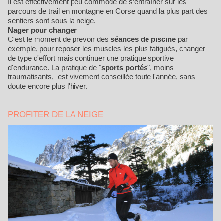
Il est effectivement peu commode de s’entraîner sur les
parcours de trail en montagne en Corse quand la plus part des
sentiers sont sous la neige.
Nager pour changer
C'est le moment de prévoir des
séances de piscine
par
exemple, pour reposer les muscles les plus fatigués, changer
de type d'effort mais continuer une pratique sportive
d'endurance. La pratique de "
sports portés
", moins
traumatisants, est vivement conseillée toute l'année, sans
doute encore plus l'hiver.
PROFITER DE LA NEIGE