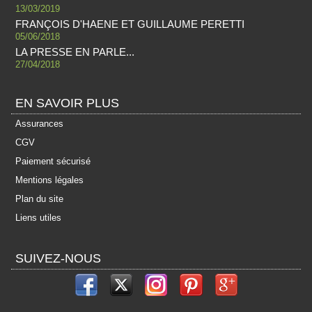
13/03/2019
FRANÇOIS D'HAENE ET GUILLAUME PERETTI
05/06/2018
LA PRESSE EN PARLE...
27/04/2018
EN SAVOIR PLUS
Assurances
CGV
Paiement sécurisé
Mentions légales
Plan du site
Liens utiles
SUIVEZ-NOUS