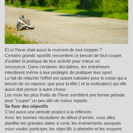
Et si l'hiver était aussi le moment de tout stopper ?
Certains grands sportifs ressentent ce besoin de tout couper,
d'oublier la pratique de leur activité pour mieux se
ressourcer. Dans certaines disciplines, les entraîneurs
interdisent même à leur protégés de pratiquer leur sport.
Le fait de relacher l'effort est autant salutaire pour le corps qui a
besoin de se reposer, que pour la tête ( et la motivation) qui elle
aussi doit penser à autre chose.
Les mois les plus froids de l'hiver semblent une bonne période
pour "couper" un peu afin de mieux repartir.
Se fixer des objectifs
C'est aussi une période propice à la réflexion.
Avec les bonnes résolutions du début d'année, vous allez
planifier les grandes dates à venir, les événements auxquels
vous voulez participer, les objectifs à atteindre et les moyens