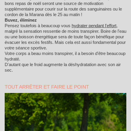
bons repas de noël seront une source de motivation
supplémentaire pour courir sur la route des sanguinaires ou le
cordon de la Marana dès le 25 au matin !
Buvez, éliminez
Pensez toutefois à beaucoup vous
hydrater pendant l'effort
,
malgré la sensation ressentie de moins transpirer. Boire de l'eau
ou une boisson énergétique sera de toute façon bénéfique pour
évacuer les excès festifs. Mais cela est aussi fondamental pour
votre séance sportive.
Votre corps a beau moins transpirer, il a besoin d'être beaucoup
hydraté.
D'autant que le froid augmente la déshydratation avec son air
sec.
TOUT ARRÊTER ET FAIRE LE POINT