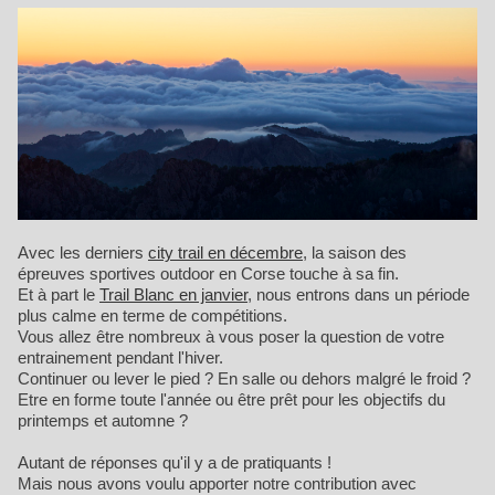
Avec les derniers
city trail en décembre
, la saison des
épreuves sportives outdoor en Corse touche à sa fin.
Et à part le
Trail Blanc en janvier
, nous entrons dans un période
plus calme en terme de compétitions.
Vous allez être nombreux à vous poser la question de votre
entrainement pendant l'hiver.
Continuer ou lever le pied ? En salle ou dehors malgré le froid ?
Etre en forme toute l'année ou être prêt pour les objectifs du
printemps et automne ?
Autant de réponses qu'il y a de pratiquants !
Mais nous avons voulu apporter notre contribution avec