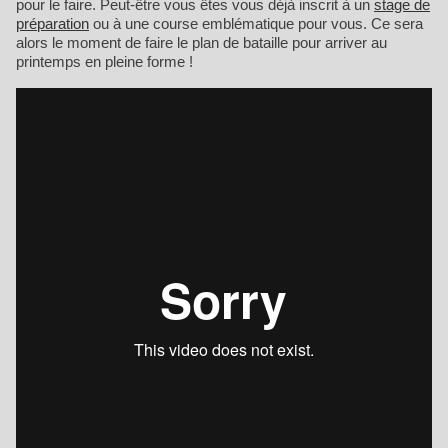
pour le faire. Peut-être vous êtes vous déjà inscrit à un
stage de
préparation
ou à une course emblématique pour vous. Ce sera
alors le moment de faire le plan de bataille pour arriver au
printemps en pleine forme !